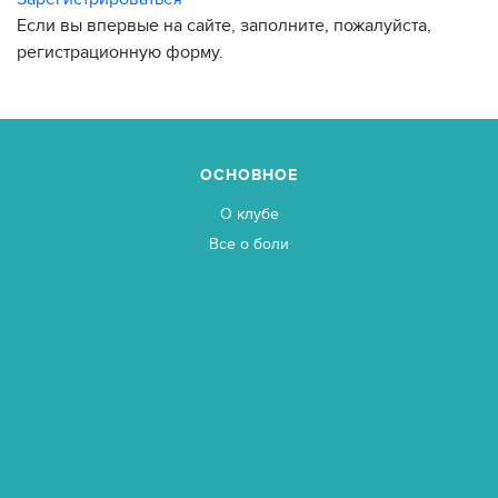
Если вы впервые на сайте, заполните, пожалуйста,
регистрационную форму.
ОСНОВНОЕ
О клубе
Все о боли