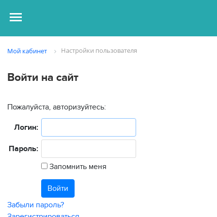
Настройки пользователя
Мой кабинет
Войти на сайт
Пожалуйста, авторизуйтесь:
Логин:
Пароль:
Запомнить меня
Забыли пароль?
Зарегистрироваться