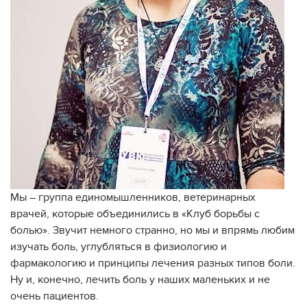
Мы – группа единомышленников, ветеринарных
врачей, которые объединились в «Клуб борьбы с
болью». Звучит немного странно, но мы и впрямь любим
изучать боль, углубляться в физиологию и
фармакологию и принципы лечения разных типов боли.
Ну и, конечно, лечить боль у наших маленьких и не
очень пациентов.