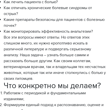
Как лечить пациента с болью?
Как отличать хронические болевые синдромы от
острых?
Какие препараты безопасны для пациентов с болезнью
почек?
Как мониторировать эффективность анальгезии?
Все эти вопросы имеют ответы. Но ответов этих
слишком много, их нужно кропотливо искать в
различной литературе и подвергать серьезному
анализу. Наша задача – узнать больше самим и
рассказать больше другим. Как своим коллегам,
ветеринарным врачам, так и владельцам тех несчастных
животных, которые так или иначе столкнулись с болью у
своих питомцев.
Что конкретно мы делаем?
Работаем с периодикой и фундаментальными
изданиями;
Формируем единый подход к распознаванию, оценке и