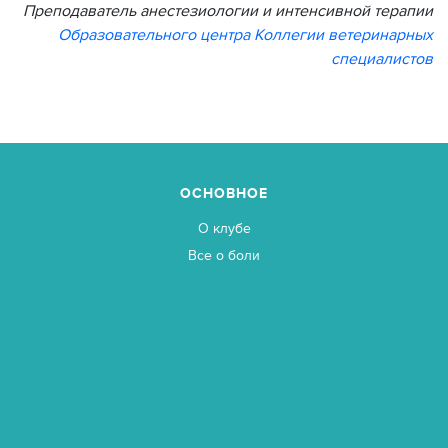
Преподаватель анестезиологии и интенсивной терапии
Образовательного центра Коллегии ветеринарных
специалистов
ОСНОВНОЕ
О клубе
Все о боли