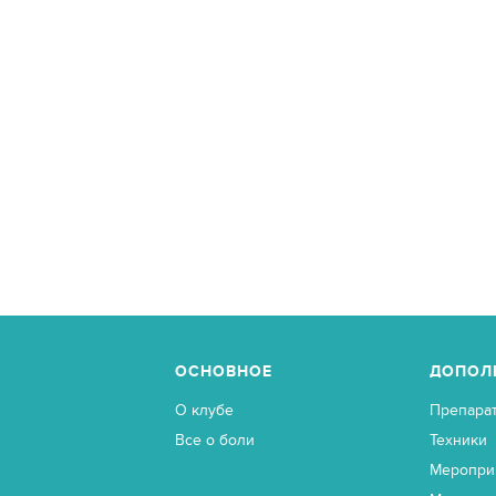
ОСНОВНОЕ
ДОПОЛ
О клубе
Препара
Все о боли
Техники
Меропри