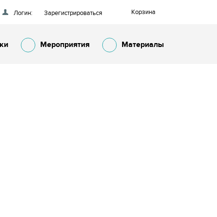
Корзина
Логин:
Зарегистрироваться
ки
Мероприятия
Материалы